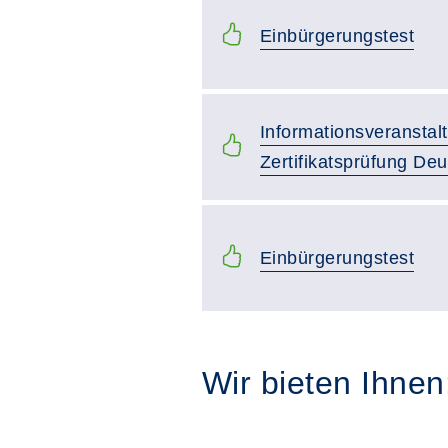
Einbürgerungstest
Informationsveranstal
Zertifikatsprüfung De
Einbürgerungstest
Wir bieten Ihnen