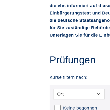
die vhs informiert auf die
Einbürgerungstest und Deu
die deutsche Staatsangehör
für Sie zuständige Behörde
Unterlagen Sie für die Ei
Prüfungen
Kurse filtern nach:
Ort
Keine begonnen