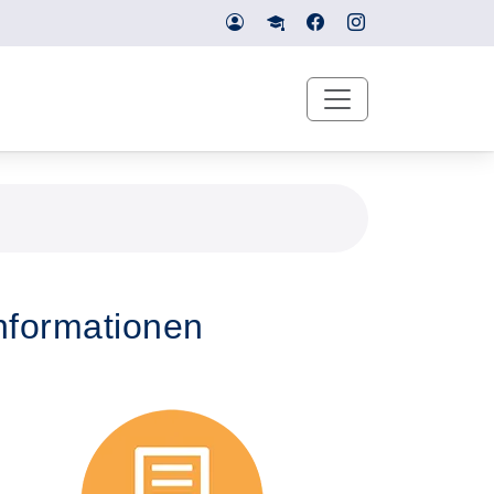
nformationen