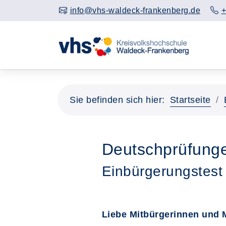
info@vhs-waldeck-frankenberg.de
+
Sie befinden sich hier:
Startseite
Deutschprüfunge
Einbürgerungstest
Liebe Mitbürgerinnen und M