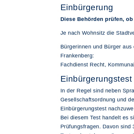
Einbürgerung
Diese Behörden prüfen, ob 
Je nach Wohnsitz die Stadtv
Bürgerinnen und Bürger aus 
Frankenberg:
Fachdienst Recht, Kommunal
Einbürgerungstest
In der Regel sind neben Spra
Gesellschaftsordnung und de
Einbürgerungstest nachzuwe
Bei diesem Test handelt es s
Prüfungsfragen. Davon sind 