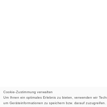
Cookie-Zustimmung verwalten
Um Ihnen ein optimales Erlebnis zu bieten, verwenden wir Tech
um Geräteinformationen zu speichern bzw. darauf zuzugreifen.