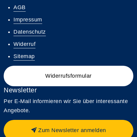
AGB
Impressum
Datenschutz
Widerruf
Sitemap
Widerrufsformular
Newsletter
Per E-Mail informieren wir Sie über interessante
Angebote.
Zum Newsletter anmelden