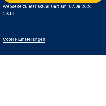
Webseite zuletzt aktualisiert am: 07.08.2026
10:14
Cookie Einstellungen