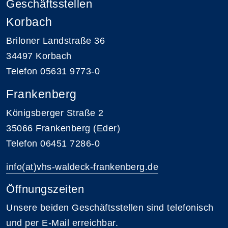
Geschäftsstellen
Korbach
Briloner Landstraße 36
34497 Korbach
Telefon 05631 9773-0
Frankenberg
Königsberger Straße 2
35066 Frankenberg (Eder)
Telefon 06451 7286-0
info(at)vhs-waldeck-frankenberg.de
Öffnungszeiten
Unsere beiden Geschäftsstellen sind telefonisch
und per E-Mail erreichbar.