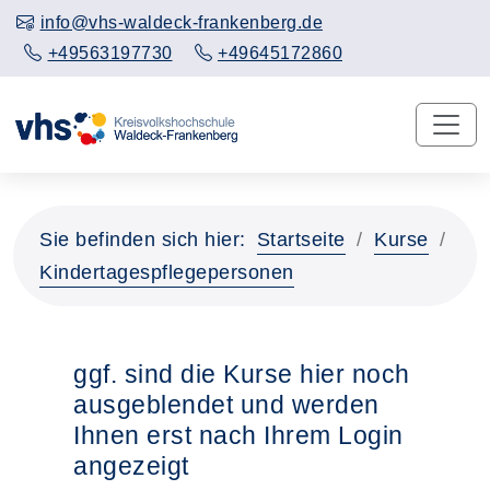
info@vhs-waldeck-frankenberg.de
+49563197730
+49645172860
Sie befinden sich hier:
Startseite
Kurse
Kindertagespflegepersonen
ggf. sind die Kurse hier noch
ausgeblendet und werden
Ihnen erst nach Ihrem Login
angezeigt