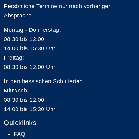
Persönliche Termine nur nach vorheriger
Absprache.
Montag - Donnerstag:
08:30 bis 12:00
14:00 bis 15:30 Uhr
Freitag:
08:30 bis 12:00 Uhr
In den hessischen Schulferien
Mittwoch
08:30 bis 12:00
14:00 bis 15:30 Uhr
Quicklinks
FAQ