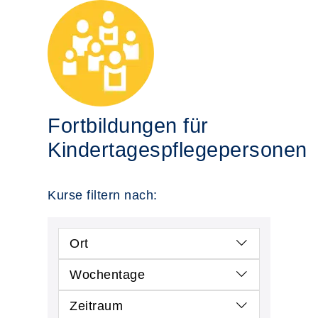
Fortbildungen für
Kindertagespflegepersonen
Kurse filtern nach:
Ort
Wochentage
Zeitraum