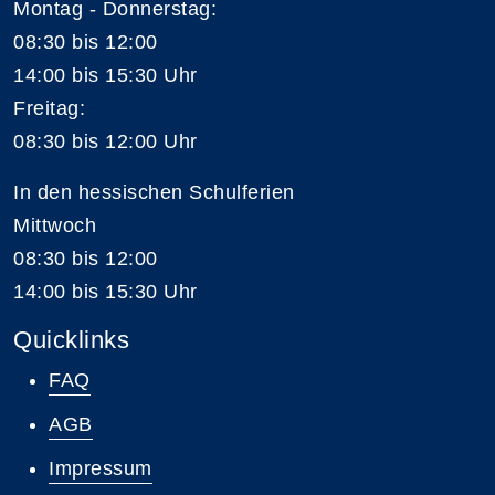
Montag - Donnerstag:
08:30 bis 12:00
14:00 bis 15:30 Uhr
Freitag:
08:30 bis 12:00 Uhr
In den hessischen Schulferien
Mittwoch
08:30 bis 12:00
14:00 bis 15:30 Uhr
Quicklinks
FAQ
AGB
Impressum