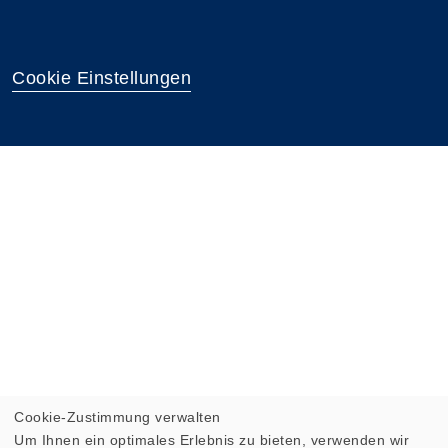
Cookie Einstellungen
Cookie-Zustimmung verwalten
Um Ihnen ein optimales Erlebnis zu bieten, verwenden wir