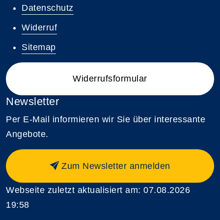
Datenschutz
Widerruf
Sitemap
Widerrufsformular
Newsletter
Per E-Mail informieren wir Sie über interessante
Angebote.
Zum Newsletter anmelden
Webseite zuletzt aktualisiert am: 07.08.2026
19:58