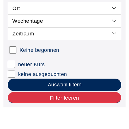
Ort
Wochentage
Zeitraum
Keine begonnen
neuer Kurs
keine ausgebuchten
Auswahl filtern
Filter leeren