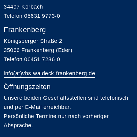
34497 Korbach
Telefon 05631 9773-0
Frankenberg
Königsberger Straße 2
35066 Frankenberg (Eder)
Telefon 06451 7286-0
info(at)vhs-waldeck-frankenberg.de
Öffnungszeiten
Unsere beiden Geschäftsstellen sind telefonisch
und per E-Mail erreichbar.
Persönliche Termine nur nach vorheriger
Absprache.