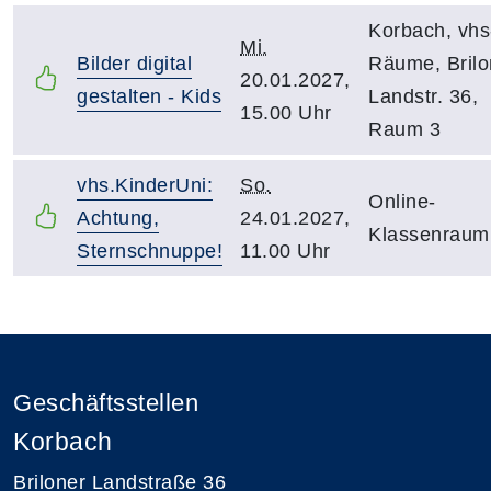
Korbach, vhs
Mi.
Bilder digital
Räume, Brilo
20.01.2027,
gestalten - Kids
Landstr. 36,
15.00 Uhr
Raum 3
vhs.KinderUni:
So.
Online-
Achtung,
24.01.2027,
Klassenraum
Sternschnuppe!
11.00 Uhr
Geschäftsstellen
Korbach
Briloner Landstraße 36