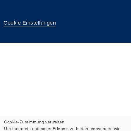
Cookie Einstellungen
Cookie-Zustimmung verwalten
Um Ihnen ein optimales Erlebnis zu bieten, verwenden wir