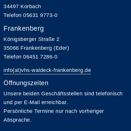
34497 Korbach
Telefon 05631 9773-0
Frankenberg
Königsberger Straße 2
35066 Frankenberg (Eder)
Telefon 06451 7286-0
info(at)vhs-waldeck-frankenberg.de
Öffnungszeiten
Unsere beiden Geschäftsstellen sind telefonisch
und per E-Mail erreichbar.
Persönliche Termine nur nach vorheriger
Absprache.