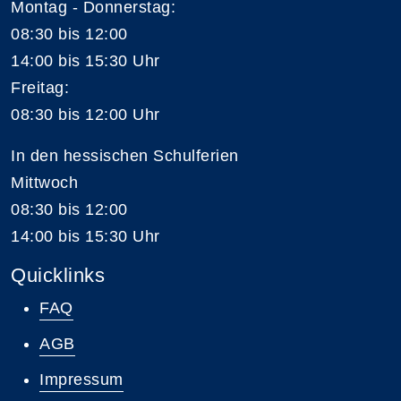
Montag - Donnerstag:
08:30 bis 12:00
14:00 bis 15:30 Uhr
Freitag:
08:30 bis 12:00 Uhr
In den hessischen Schulferien
Mittwoch
08:30 bis 12:00
14:00 bis 15:30 Uhr
Quicklinks
FAQ
AGB
Impressum