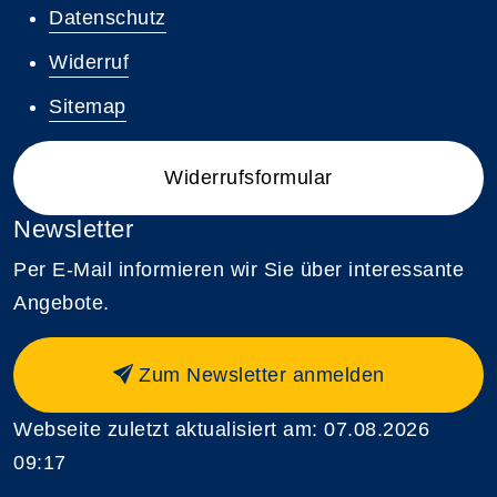
Datenschutz
Widerruf
Sitemap
Widerrufsformular
Newsletter
Per E-Mail informieren wir Sie über interessante
Angebote.
Zum Newsletter anmelden
Webseite zuletzt aktualisiert am: 07.08.2026
09:17