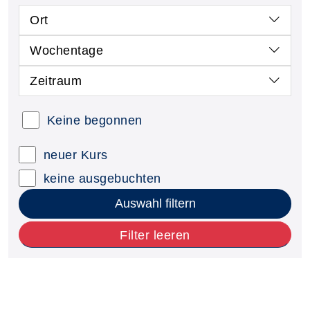
Ort
Wochentage
Zeitraum
Keine begonnen
neuer Kurs
keine ausgebuchten
Auswahl filtern
Filter leeren