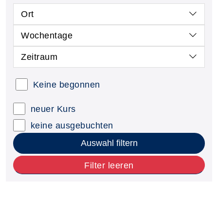
Ort
Wochentage
Zeitraum
Keine begonnen
neuer Kurs
keine ausgebuchten
Auswahl filtern
Filter leeren