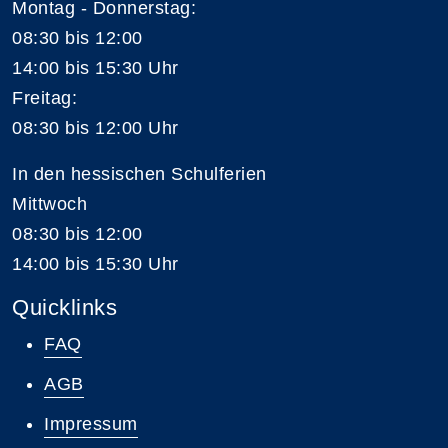
Montag - Donnerstag:
08:30 bis 12:00
14:00 bis 15:30 Uhr
Freitag:
08:30 bis 12:00 Uhr
In den hessischen Schulferien
Mittwoch
08:30 bis 12:00
14:00 bis 15:30 Uhr
Quicklinks
FAQ
AGB
Impressum