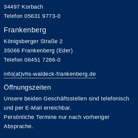
34497 Korbach
Telefon 05631 9773-0
Frankenberg
Königsberger Straße 2
35066 Frankenberg (Eder)
Telefon 06451 7286-0
info(at)vhs-waldeck-frankenberg.de
Öffnungszeiten
Unsere beiden Geschäftsstellen sind telefonisch
und per E-Mail erreichbar.
Persönliche Termine nur nach vorheriger
Absprache.