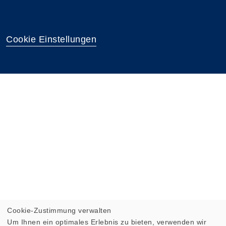
Cookie Einstellungen
Cookie-Zustimmung verwalten
Um Ihnen ein optimales Erlebnis zu bieten, verwenden wir