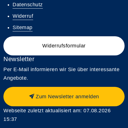
Datenschutz
Widerruf
Sitemap
Widerrufsformular
Newsletter
Per E-Mail informieren wir Sie über interessante
Angebote.
Zum Newsletter anmelden
Webseite zuletzt aktualisiert am: 07.08.2026
15:37