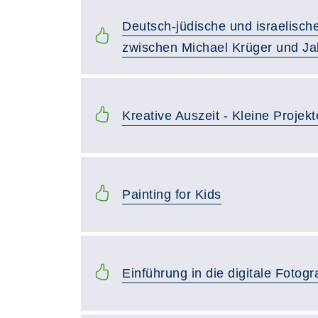
Deutsch-jüdische und israelisch
zwischen Michael Krüger und J
Kreative Auszeit - Kleine Projekt
Painting for Kids
Einführung in die digitale Fotogr