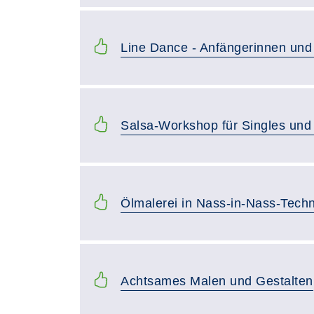
Line Dance - Anfängerinnen und
Salsa-Workshop für Singles und
Ölmalerei in Nass-in-Nass-Tech
Achtsames Malen und Gestalten