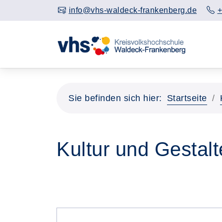
info@vhs-waldeck-frankenberg.de
+
Sie befinden sich hier:
Startseite
Kultur und Gestal