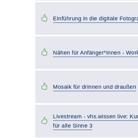
Einführung in die digitale Fotogr
Nähen für Anfänger*innen - Wor
Mosaik für drinnen und draußen
Livestream - vhs.wissen live: Ku
für alle Sinne 3