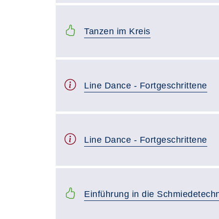
Tanzen im Kreis
Line Dance - Fortgeschrittene
Line Dance - Fortgeschrittene
Einführung in die Schmiedetechn