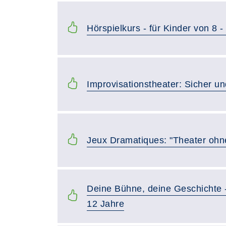
Hörspielkurs - für Kinder von 8 
Improvisationstheater: Sicher u
Jeux Dramatiques: "Theater ohn
Deine Bühne, deine Geschichte -
12 Jahre