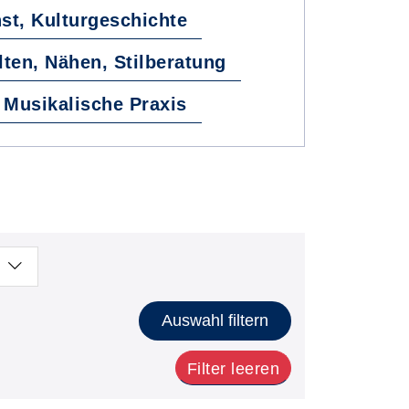
st, Kulturgeschichte
lten, Nähen, Stilberatung
Musikalische Praxis
Auswahl filtern
Filter leeren