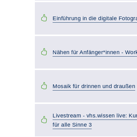
Einführung in die digitale Fotogr
Nähen für Anfänger*innen - Wor
Mosaik für drinnen und draußen
Livestream - vhs.wissen live: Ku
für alle Sinne 3