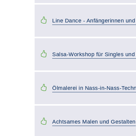
Line Dance - Anfängerinnen und
Salsa-Workshop für Singles und
Ölmalerei in Nass-in-Nass-Tech
Achtsames Malen und Gestalten