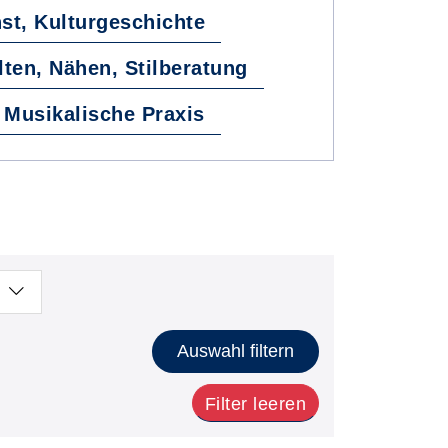
st, Kulturgeschichte
lten, Nähen, Stilberatung
Musikalische Praxis
Auswahl filtern
Filter leeren