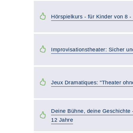
Hörspielkurs - für Kinder von 8 
Improvisationstheater: Sicher u
Jeux Dramatiques: "Theater ohn
Deine Bühne, deine Geschichte -
12 Jahre