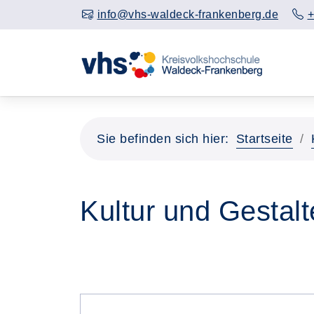
info@vhs-waldeck-frankenberg.de
+
Sie befinden sich hier:
Startseite
Kultur und Gestal