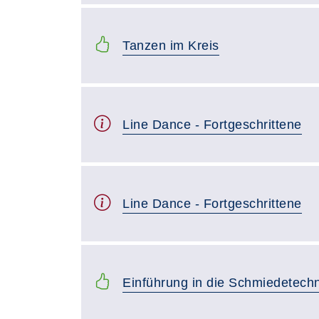
Tanzen im Kreis
Line Dance - Fortgeschrittene
Line Dance - Fortgeschrittene
Einführung in die Schmiedetechn