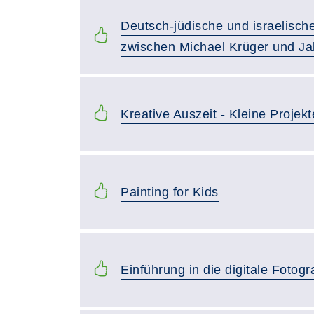
Deutsch-jüdische und israelisch
zwischen Michael Krüger und J
Kreative Auszeit - Kleine Projekt
Painting for Kids
Einführung in die digitale Fotogr