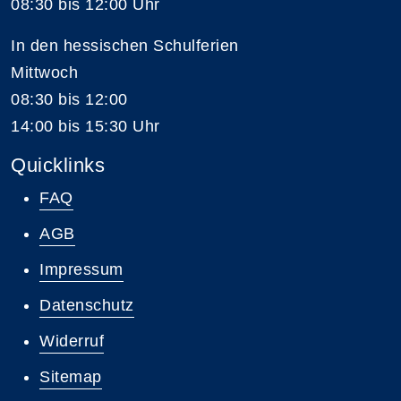
08:30 bis 12:00 Uhr
In den hessischen Schulferien
Mittwoch
08:30 bis 12:00
14:00 bis 15:30 Uhr
Quicklinks
FAQ
AGB
Impressum
Datenschutz
Widerruf
Sitemap