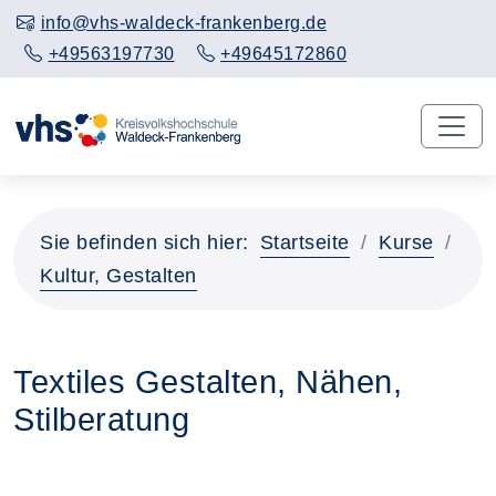
info@vhs-waldeck-frankenberg.de
+49563197730
+49645172860
Sie befinden sich hier:
Startseite
Kurse
Kultur, Gestalten
Textiles Gestalten, Nähen,
Stilberatung