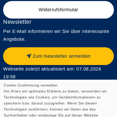
Widerrufsformular
Newsletter
Per E-Mail informieren wir Sie über interessante
Angebote.
Zum Newsletter anmelden
Webseite zuletzt aktualisiert am: 07.08.2026
19:58
Cookie-Zustimmung verwalten
Um Ihnen ein optimales Erlebnis zu bieten, verwenden wir
Technologien wie Cookies, um Geräteinformationen zu
speichern bzw. darauf zuzugreifen. Wenn Sie diesen
Cookie Einstellungen
Technologien zustimmen, können wir Daten wie das
Surfverhalten oder eindeutige IDs auf dieser Website