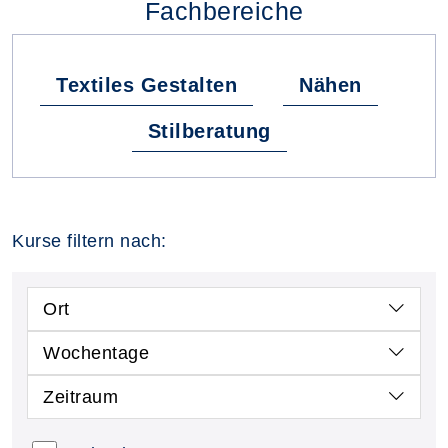
Fachbereiche
Textiles Gestalten
Nähen
Stilberatung
Kurse filtern nach:
Ort
Wochentage
Zeitraum