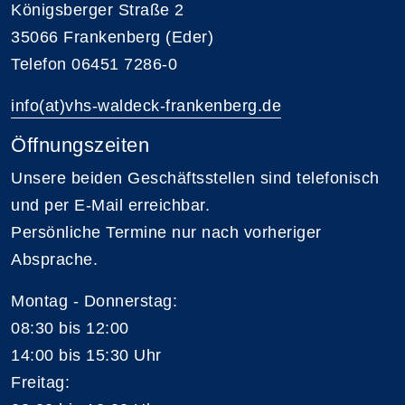
Königsberger Straße 2
35066 Frankenberg (Eder)
Telefon 06451 7286-0
info(at)vhs-waldeck-frankenberg.de
Öffnungszeiten
Unsere beiden Geschäftsstellen sind telefonisch
und per E-Mail erreichbar.
Persönliche Termine nur nach vorheriger
Absprache.
Montag - Donnerstag:
08:30 bis 12:00
14:00 bis 15:30 Uhr
Freitag: