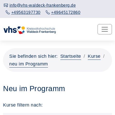
info@vhs-waldeck-frankenberg.de
+49563197730
+49645172860
Sie befinden sich hier:
Startseite
Kurse
neu im Programm
Neu im Programm
Kurse filtern nach: