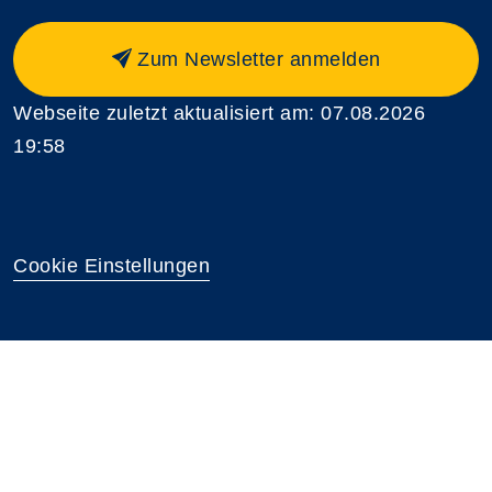
Zum Newsletter anmelden
Webseite zuletzt aktualisiert am: 07.08.2026
19:58
Cookie Einstellungen