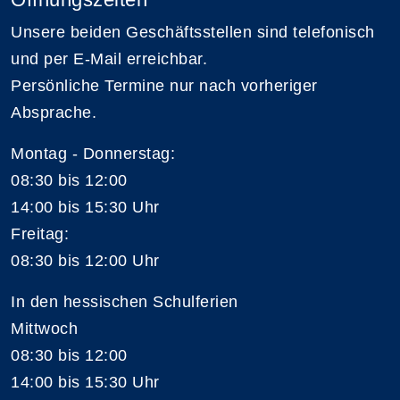
Unsere beiden Geschäftsstellen sind telefonisch
und per E-Mail erreichbar.
Persönliche Termine nur nach vorheriger
Absprache.
Montag - Donnerstag:
08:30 bis 12:00
14:00 bis 15:30 Uhr
Freitag:
08:30 bis 12:00 Uhr
In den hessischen Schulferien
Mittwoch
08:30 bis 12:00
14:00 bis 15:30 Uhr