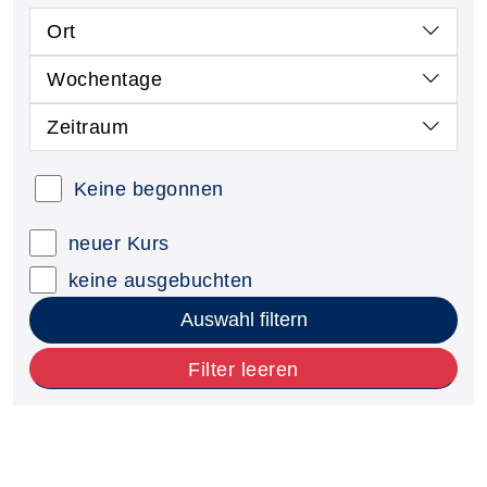
Ort
Wochentage
Zeitraum
Keine begonnen
neuer Kurs
keine ausgebuchten
Auswahl filtern
Filter leeren