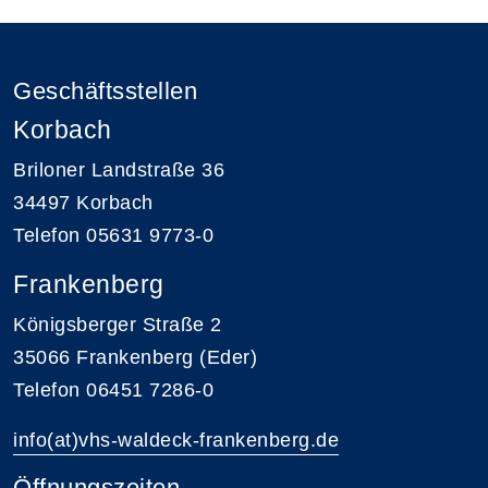
Geschäftsstellen
Korbach
Briloner Landstraße 36
34497 Korbach
Telefon 05631 9773-0
Frankenberg
Königsberger Straße 2
35066 Frankenberg (Eder)
Telefon 06451 7286-0
info(at)vhs-waldeck-frankenberg.de
Öffnungszeiten