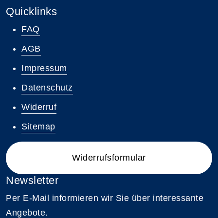
Quicklinks
FAQ
AGB
Impressum
Datenschutz
Widerruf
Sitemap
Widerrufsformular
Newsletter
Per E-Mail informieren wir Sie über interessante
Angebote.