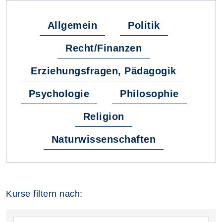
Allgemein
Politik
Recht/Finanzen
Erziehungsfragen, Pädagogik
Psychologie
Philosophie
Religion
Naturwissenschaften
Kurse filtern nach: