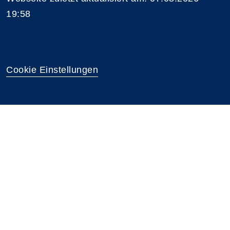
19:58
Cookie Einstellungen