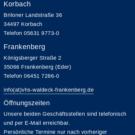
Korbach
Briloner Landstraße 36
34497 Korbach
Telefon 05631 9773-0
Frankenberg
Königsberger Straße 2
35066 Frankenberg (Eder)
Telefon 06451 7286-0
info(at)vhs-waldeck-frankenberg.de
Öffnungszeiten
Unsere beiden Geschäftsstellen sind telefonisch
und per E-Mail erreichbar.
Persönliche Termine nur nach vorheriger