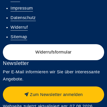
Impressum
Datenschutz
Widerruf
Sitemap
Widerrufsformular
Newsletter
Per E-Mail informieren wir Sie über interessante
Angebote.
Zum Newsletter anmelden
Webseite zuletzt aktualisiert am: 07.08.2026