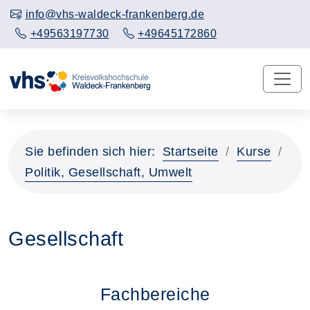
info@vhs-waldeck-frankenberg.de
+49563197730
+49645172860
Sie befinden sich hier:
Startseite
Kurse
Politik, Gesellschaft, Umwelt
Gesellschaft
Fachbereiche