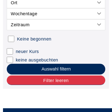
Ort
Wochentage
Zeitraum
Keine begonnen
neuer Kurs
keine ausgebuchten
Auswahl filtern
Filter leeren