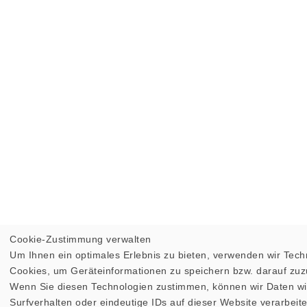
Cookie-Zustimmung verwalten
Um Ihnen ein optimales Erlebnis zu bieten, verwenden wir Tech
Cookies, um Geräteinformationen zu speichern bzw. darauf zuz
Wenn Sie diesen Technologien zustimmen, können wir Daten w
Surfverhalten oder eindeutige IDs auf dieser Website verarbeit