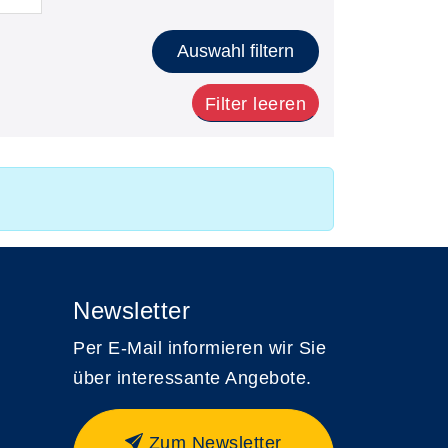
Auswahl filtern
Filter leeren
Newsletter
Per E-Mail informieren wir Sie
über interessante Angebote.
Zum Newsletter