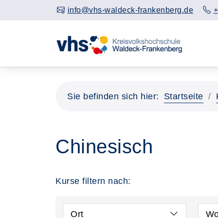
info@vhs-waldeck-frankenberg.de
+
Sie befinden sich hier:
Startseite
Chinesisch
Kurse filtern nach:
Ort
Wo