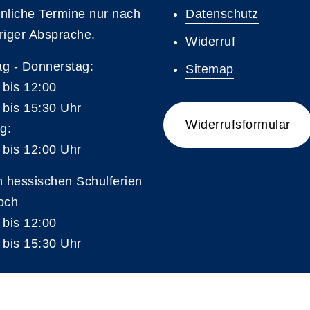
nliche Termine nur nach
Datenschutz
riger Absprache.
Widerruf
g - Donnerstag:
Sitemap
 bis 12:00
 bis 15:30 Uhr
Widerrufsformular
g:
 bis 12:00 Uhr
n hessischen Schulferien
och
 bis 12:00
 bis 15:30 Uhr