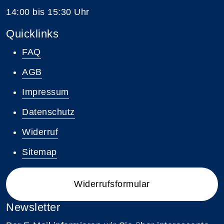
14:00 bis 15:30 Uhr
Quicklinks
FAQ
AGB
Impressum
Datenschutz
Widerruf
Sitemap
Widerrufsformular
Newsletter