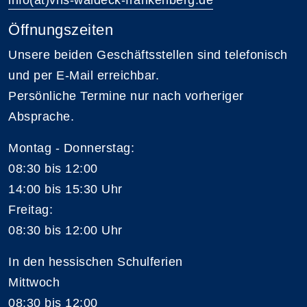
Öffnungszeiten
Unsere beiden Geschäftsstellen sind telefonisch
und per E-Mail erreichbar.
Persönliche Termine nur nach vorheriger
Absprache.
Montag - Donnerstag:
08:30 bis 12:00
14:00 bis 15:30 Uhr
Freitag:
08:30 bis 12:00 Uhr
In den hessischen Schulferien
Mittwoch
08:30 bis 12:00