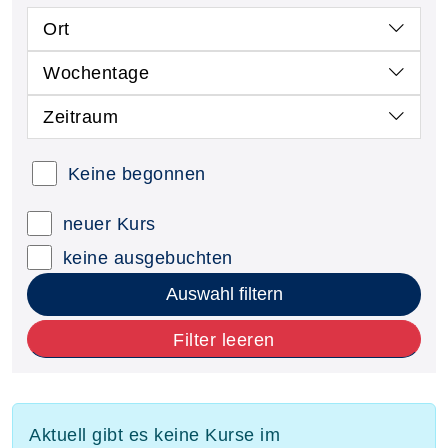
Ort
Wochentage
Zeitraum
Keine begonnen
neuer Kurs
keine ausgebuchten
Auswahl filtern
Filter leeren
Aktuell gibt es keine Kurse im