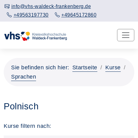
info@vhs-waldeck-frankenberg.de
+49563197730
+49645172860
Sie befinden sich hier:
Startseite
Kurse
Sprachen
Polnisch
Kurse filtern nach: