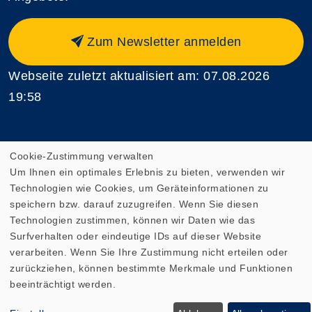
Zum Newsletter anmelden
Webseite zuletzt aktualisiert am: 07.08.2026
19:58
Cookie-Zustimmung verwalten
Cookie Einstellungen
Um Ihnen ein optimales Erlebnis zu bieten, verwenden wir
Technologien wie Cookies, um Geräteinformationen zu
speichern bzw. darauf zuzugreifen. Wenn Sie diesen
Technologien zustimmen, können wir Daten wie das
Surfverhalten oder eindeutige IDs auf dieser Website
verarbeiten. Wenn Sie Ihre Zustimmung nicht erteilen oder
zurückziehen, können bestimmte Merkmale und Funktionen
beeinträchtigt werden.