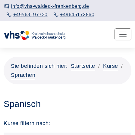
info@vhs-waldeck-frankenberg.de
+49563197730
+49645172860
Sie befinden sich hier:
Startseite
Kurse
Sprachen
Spanisch
Kurse filtern nach: