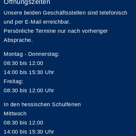
Öffnungszeiten
Unsere beiden Geschäftsstellen sind telefonisch
und per E-Mail erreichbar.
Persönliche Termine nur nach vorheriger
Absprache.
Montag - Donnerstag:
08:30 bis 12:00
14:00 bis 15:30 Uhr
Freitag:
08:30 bis 12:00 Uhr
In den hessischen Schulferien
Mittwoch
08:30 bis 12:00
14:00 bis 15:30 Uhr