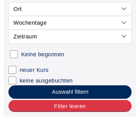
Ort
Wochentage
Zeitraum
Keine begonnen
neuer Kurs
keine ausgebuchten
Auswahl filtern
Filter leeren