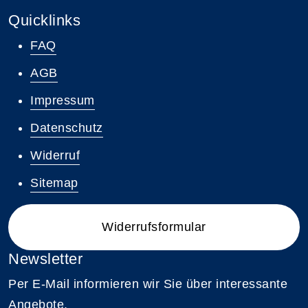
Quicklinks
FAQ
AGB
Impressum
Datenschutz
Widerruf
Sitemap
Widerrufsformular
Newsletter
Per E-Mail informieren wir Sie über interessante
Angebote.