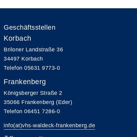
Geschäftsstellen
Korbach
Briloner Landstraße 36
34497 Korbach
Telefon 05631 9773-0
Frankenberg
Königsberger Straße 2
35066 Frankenberg (Eder)
Telefon 06451 7286-0
info(at)vhs-waldeck-frankenberg.de