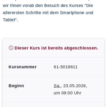
wir Ihnen vorab den Besuch des Kurses "Die
allerersten Schritte mit dem Smartphone und
Tablet".
Dieser Kurs ist bereits abgeschlossen.
Kursnummer
61-5019611
Beginn
Sa.
, 23.05.2026,
um 09:00 Uhr