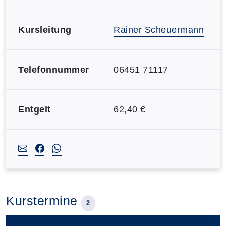
Kursleitung
Rainer Scheuermann
Telefonnummer
06451 71117
Entgelt
62,40 €
Kurstermine
2