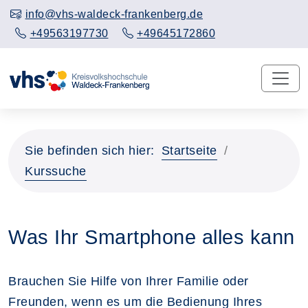
info@vhs-waldeck-frankenberg.de
+49563197730
+49645172860
Sie befinden sich hier:
Startseite
Kurssuche
Was Ihr Smartphone alles kann
Brauchen Sie Hilfe von Ihrer Familie oder
Freunden, wenn es um die Bedienung Ihres