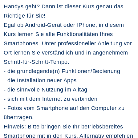
Handys geht? Dann ist dieser Kurs genau das
Richtige für Sie!
Egal ob Android-Gerät oder IPhone, in diesem
Kurs lernen Sie alle Funktionalitäten Ihres
Smartphones. Unter professioneller Anleitung vor
Ort lernen Sie verständlich und in angenehmem
Schritt-für-Schritt-Tempo:
- die grundlegende(n) Funktionen/Bedienung
- die Installation neuer Apps
- die sinnvolle Nutzung im Alltag
- sich mit dem Internet zu verbinden
- Fotos vom Smartphone auf den Computer zu
übertragen.
Hinweis: Bitte bringen Sie Ihr betriebsbereites
Smartphone mit in den Kurs. Alternativ empfehlen