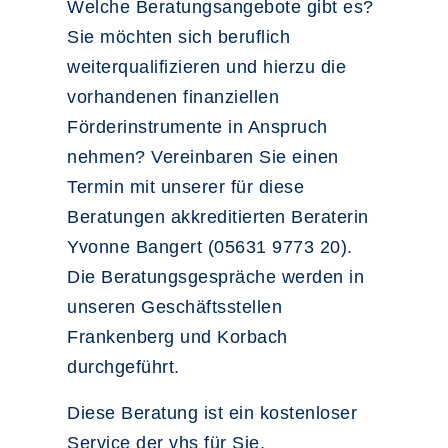
Welche Beratungsangebote gibt es?
Sie möchten sich beruflich
weiterqualifizieren und hierzu die
vorhandenen finanziellen
Förderinstrumente in Anspruch
nehmen? Vereinbaren Sie einen
Termin mit unserer für diese
Beratungen akkreditierten Beraterin
Yvonne Bangert (05631 9773 20).
Die Beratungsgespräche werden in
unseren Geschäftsstellen
Frankenberg und Korbach
durchgeführt.
Diese Beratung ist ein kostenloser
Service der vhs für Sie.