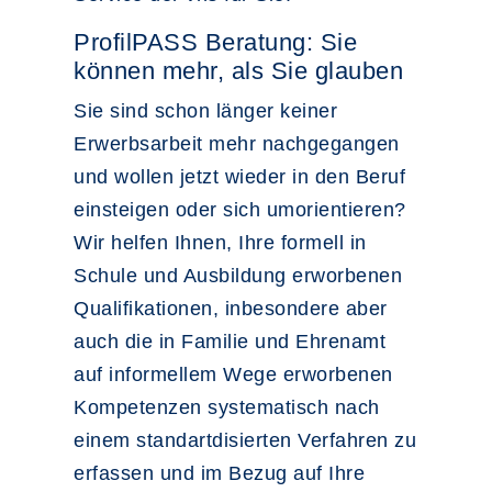
ProfilPASS Beratung: Sie
können mehr, als Sie glauben
Sie sind schon länger keiner
Erwerbsarbeit mehr nachgegangen
und wollen jetzt wieder in den Beruf
einsteigen oder sich umorientieren?
Wir helfen Ihnen, Ihre formell in
Schule und Ausbildung erworbenen
Qualifikationen, inbesondere aber
auch die in Familie und Ehrenamt
auf informellem Wege erworbenen
Kompetenzen systematisch nach
einem standartdisierten Verfahren zu
erfassen und im Bezug auf Ihre