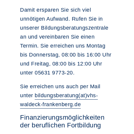
Damit ersparen Sie sich viel
unnötigen Aufwand. Rufen Sie in
unserer Bildungsberatungszentrale
an und vereinbaren Sie einen
Termin. Sie erreichen uns Montag
bis Donnerstag, 08:00 bis 16:00 Uhr
und Freitag, 08:00 bis 12:00 Uhr
unter 05631 9773-20.
Sie erreichen uns auch per Mail
unter
bildungsberatung(at)vhs-
waldeck-frankenberg.de
Finanzierungsmöglichkeiten
der beruflichen Fortbildung