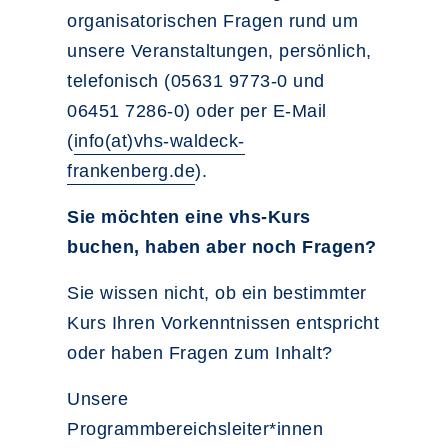
organisatorischen Fragen rund um
unsere Veranstaltungen, persönlich,
telefonisch (05631 9773-0 und
06451 7286-0) oder per E-Mail
(
info(at)vhs-waldeck-
frankenberg.de
).
Sie möchten eine vhs-Kurs
buchen, haben aber noch Fragen?
Sie wissen nicht, ob ein bestimmter
Kurs Ihren Vorkenntnissen entspricht
oder haben Fragen zum Inhalt?
Unsere
Programmbereichsleiter*innen