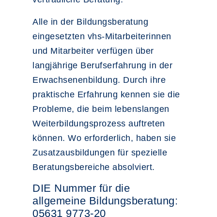
Alle in der Bildungsberatung
eingesetzten vhs-Mitarbeiterinnen
und Mitarbeiter verfügen über
langjährige Berufserfahrung in der
Erwachsenenbildung. Durch ihre
praktische Erfahrung kennen sie die
Probleme, die beim lebenslangen
Weiterbildungsprozess auftreten
können. Wo erforderlich, haben sie
Zusatzausbildungen für spezielle
Beratungsbereiche absolviert.
DIE Nummer für die
allgemeine Bildungsberatung:
05631 9773-20