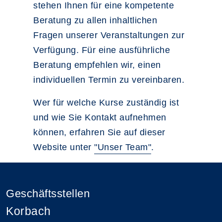
stehen Ihnen für eine kompetente
Beratung zu allen inhaltlichen
Fragen unserer Veranstaltungen zur
Verfügung. Für eine ausführliche
Beratung empfehlen wir, einen
individuellen Termin zu vereinbaren.
Wer für welche Kurse zuständig ist
und wie Sie Kontakt aufnehmen
können, erfahren Sie auf dieser
Website unter
"Unser Team"
.
Geschäftsstellen
Korbach