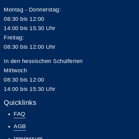
Montag - Donnerstag:
08:30 bis 12:00
14:00 bis 15:30 Uhr
Freitag:
08:30 bis 12:00 Uhr
In den hessischen Schulferien
Mittwoch
08:30 bis 12:00
14:00 bis 15:30 Uhr
Quicklinks
FAQ
AGB
Impressum