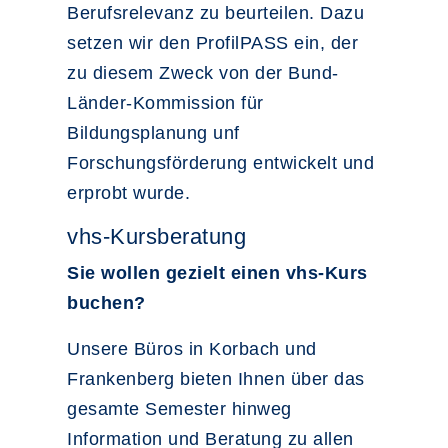
Berufsrelevanz zu beurteilen. Dazu
setzen wir den ProfilPASS ein, der
zu diesem Zweck von der Bund-
Länder-Kommission für
Bildungsplanung unf
Forschungsförderung entwickelt und
erprobt wurde.
vhs-Kursberatung
Sie wollen gezielt einen vhs-Kurs
buchen?
Unsere Büros in Korbach und
Frankenberg bieten Ihnen über das
gesamte Semester hinweg
Information und Beratung zu allen