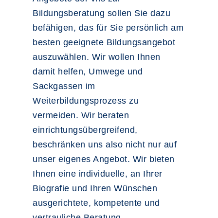
Bildungsberatung sollen Sie dazu
befähigen, das für Sie persönlich am
besten geeignete Bildungsangebot
auszuwählen. Wir wollen Ihnen
damit helfen, Umwege und
Sackgassen im
Weiterbildungsprozess zu
vermeiden. Wir beraten
einrichtungsübergreifend,
beschränken uns also nicht nur auf
unser eigenes Angebot. Wir bieten
Ihnen eine individuelle, an Ihrer
Biografie und Ihren Wünschen
ausgerichtete, kompetente und
vertrauliche Beratung.