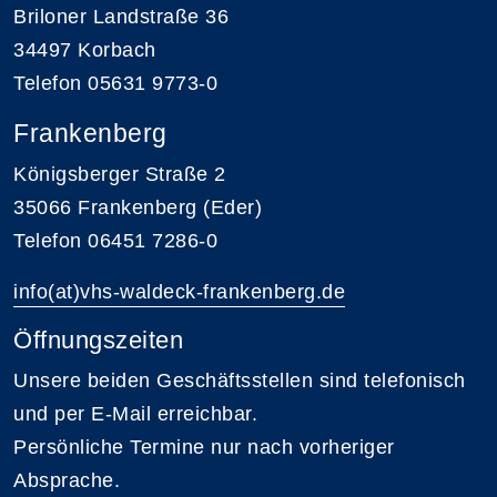
Briloner Landstraße 36
34497 Korbach
Telefon 05631 9773-0
Frankenberg
Königsberger Straße 2
35066 Frankenberg (Eder)
Telefon 06451 7286-0
info(at)vhs-waldeck-frankenberg.de
Öffnungszeiten
Unsere beiden Geschäftsstellen sind telefonisch
und per E-Mail erreichbar.
Persönliche Termine nur nach vorheriger
Absprache.