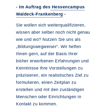
- Im Auftrag des
Hessencampus
Waldeck-Frankenberg
-
Sie wollen sich weiterqualifizieren,
wissen aber selber noch nicht genau
wie und wo? Nutzen Sie uns als
„Bildungswegweiser“. Wir helfen
Ihnen gern, auf der Basis Ihrer
bisher erworbenen Erfahrungen und
Kenntnisse Ihre Vorstellungen zu
präzisieren, ein realistisches Ziel zu
formulieren, einen Zeitplan zu
erstellen und mit den zuständigen
Menschen oder Einrichtungen in
Kontakt zu kommen.