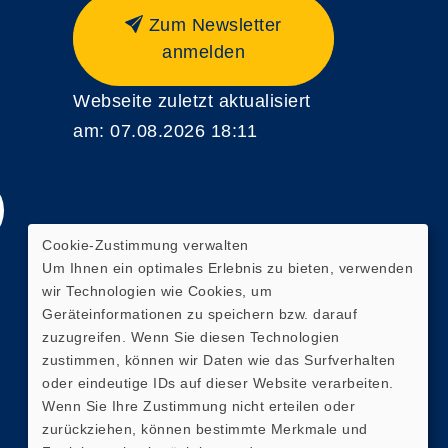
Zum Newsletter
anmelden
Webseite zuletzt aktualisiert
am: 07.08.2026 18:11
Cookie-Zustimmung verwalten
Um Ihnen ein optimales Erlebnis zu bieten, verwenden
wir Technologien wie Cookies, um
Geräteinformationen zu speichern bzw. darauf
zuzugreifen. Wenn Sie diesen Technologien
zustimmen, können wir Daten wie das Surfverhalten
oder eindeutige IDs auf dieser Website verarbeiten.
Wenn Sie Ihre Zustimmung nicht erteilen oder
zurückziehen, können bestimmte Merkmale und