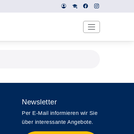
Newsletter
Per E-Mail informieren wir Sie
über interessante Angebote.