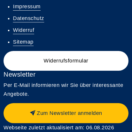
Impressum
Datenschutz
Widerruf
Sitemap
Widerrufsformular
Newsletter
Per E-Mail informieren wir Sie über interessante
Angebote.
Zum Newsletter anmelden
Webseite zuletzt aktualisiert am: 06.08.2026