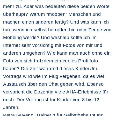
mehr zu. Aber was bedeuten diese beiden Worte
überhaupt? Warum "mobben" Menschen und
machen einen anderen fertig? Und was kann ich
tun, wenn ich selbst betroffen bin oder Zeuge von
Mobbing werde? Und weshalb sollte ich im
Internet sehr vorsichtig mit Fotos von mir und
anderen umgehen? Wie kann man auch ohne ein
Foto von sich trotzdem ein cooles Profilfoto
haben? Die Zeit während dieses KinderUni-
Vortrags wird wie im Flug vergehen, da es viel
Austausch über den Chat geben wird. Ebenso
verspricht die Dozentin viele AHA-Erlebnisse für
euch. Der Vortrag ist für Kinder von 8 bis 12
Jahren.
Petra Güvenc, Trainerin für Selbstbehauptung