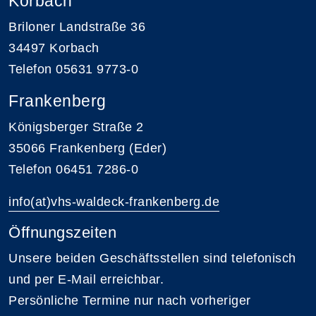
Korbach
Briloner Landstraße 36
34497 Korbach
Telefon 05631 9773-0
Frankenberg
Königsberger Straße 2
35066 Frankenberg (Eder)
Telefon 06451 7286-0
info(at)vhs-waldeck-frankenberg.de
Öffnungszeiten
Unsere beiden Geschäftsstellen sind telefonisch
und per E-Mail erreichbar.
Persönliche Termine nur nach vorheriger