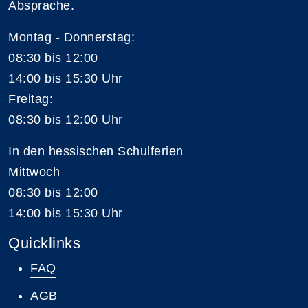
Absprache.
Montag - Donnerstag:
08:30 bis 12:00
14:00 bis 15:30 Uhr
Freitag:
08:30 bis 12:00 Uhr
In den hessischen Schulferien
Mittwoch
08:30 bis 12:00
14:00 bis 15:30 Uhr
Quicklinks
FAQ
AGB