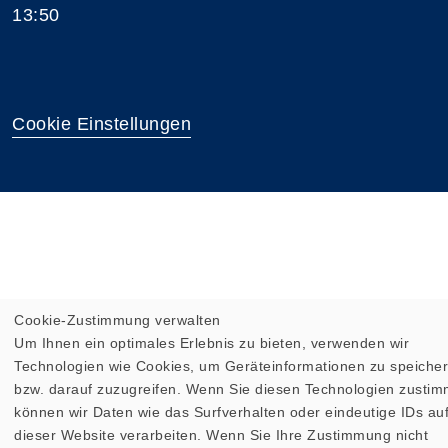
13:50
Cookie Einstellungen
Cookie-Zustimmung verwalten
Um Ihnen ein optimales Erlebnis zu bieten, verwenden wir
Technologien wie Cookies, um Geräteinformationen zu speiche
bzw. darauf zuzugreifen. Wenn Sie diesen Technologien zusti
können wir Daten wie das Surfverhalten oder eindeutige IDs au
dieser Website verarbeiten. Wenn Sie Ihre Zustimmung nicht