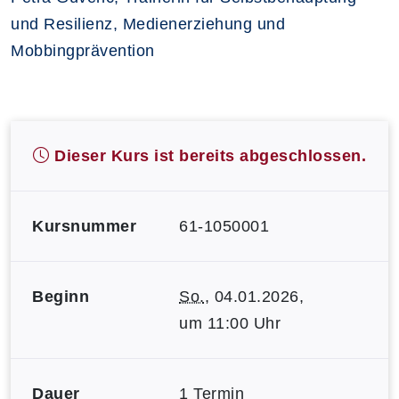
und Resilienz, Medienerziehung und
Mobbingprävention
Dieser Kurs ist bereits abgeschlossen.
Kursnummer
61-1050001
Beginn
So.
, 04.01.2026,
um 11:00 Uhr
Dauer
1 Termin