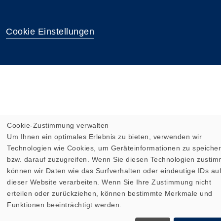
Cookie Einstellungen
Cookie-Zustimmung verwalten
Um Ihnen ein optimales Erlebnis zu bieten, verwenden wir
Technologien wie Cookies, um Geräteinformationen zu speiche
bzw. darauf zuzugreifen. Wenn Sie diesen Technologien zusti
können wir Daten wie das Surfverhalten oder eindeutige IDs au
dieser Website verarbeiten. Wenn Sie Ihre Zustimmung nicht
erteilen oder zurückziehen, können bestimmte Merkmale und
Funktionen beeinträchtigt werden.