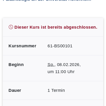
Dieser Kurs ist bereits abgeschlossen.
Kursnummer
61-BS00101
Beginn
So.
, 08.02.2026,
um 11:00 Uhr
Dauer
1 Termin