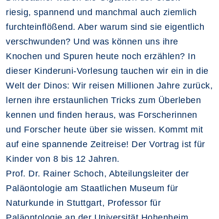
riesig, spannend und manchmal auch ziemlich
furchteinflößend. Aber warum sind sie eigentlich
verschwunden? Und was können uns ihre
Knochen und Spuren heute noch erzählen? In
dieser Kinderuni-Vorlesung tauchen wir ein in die
Welt der Dinos: Wir reisen Millionen Jahre zurück,
lernen ihre erstaunlichen Tricks zum Überleben
kennen und finden heraus, was Forscherinnen
und Forscher heute über sie wissen. Kommt mit
auf eine spannende Zeitreise! Der Vortrag ist für
Kinder von 8 bis 12 Jahren.
Prof. Dr. Rainer Schoch, Abteilungsleiter der
Paläontologie am Staatlichen Museum für
Naturkunde in Stuttgart, Professor für
Paläontologie an der Universität Hohenheim