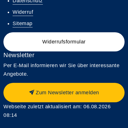
Datenschutz
Widerruf
Sitemap
Widerrufsformular
Newsletter
Per E-Mail informieren wir Sie über interessante
Angebote.
Zum Newsletter anmelden
Webseite zuletzt aktualisiert am: 06.08.2026
08:14