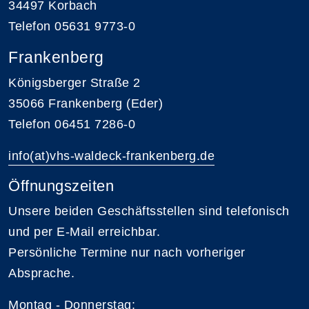
34497 Korbach
Telefon 05631 9773-0
Frankenberg
Königsberger Straße 2
35066 Frankenberg (Eder)
Telefon 06451 7286-0
info(at)vhs-waldeck-frankenberg.de
Öffnungszeiten
Unsere beiden Geschäftsstellen sind telefonisch
und per E-Mail erreichbar.
Persönliche Termine nur nach vorheriger
Absprache.
Montag - Donnerstag: