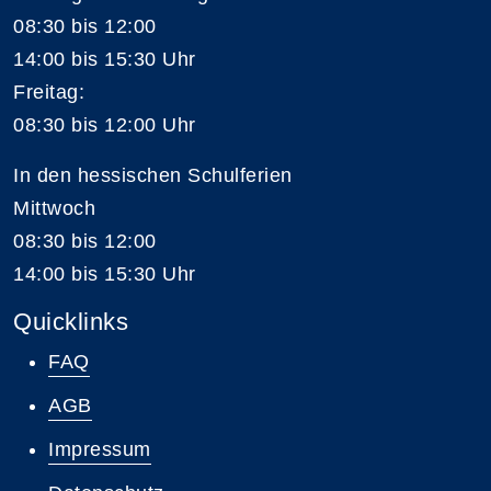
08:30 bis 12:00
14:00 bis 15:30 Uhr
Freitag:
08:30 bis 12:00 Uhr
In den hessischen Schulferien
Mittwoch
08:30 bis 12:00
14:00 bis 15:30 Uhr
Quicklinks
FAQ
AGB
Impressum