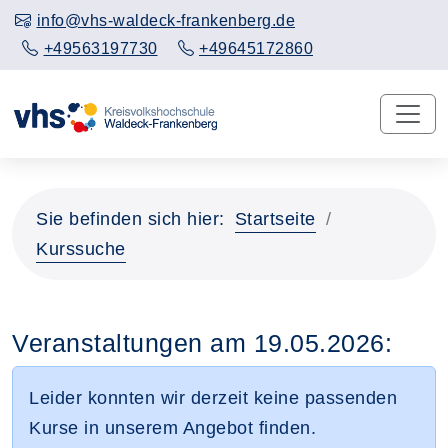
info@vhs-waldeck-frankenberg.de
+49563197730
+49645172860
Sie befinden sich hier:
Startseite
Kurssuche
Veranstaltungen am 19.05.2026:
Leider konnten wir derzeit keine passenden
Kurse in unserem Angebot finden.