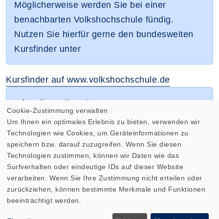
Möglicherweise werden Sie bei einer
benachbarten Volkshochschule fündig.
Nutzen Sie hierfür gerne den bundesweiten
Kursfinder unter
Kursfinder auf www.volkshochschule.de
oder alternativ unter
Cookie-Zustimmung verwalten
Um Ihnen ein optimales Erlebnis zu bieten, verwenden wir
Kurse der nordhessischen Volkshochschulen
Technologien wie Cookies, um Geräteinformationen zu
speichern bzw. darauf zuzugreifen. Wenn Sie diesen
Technologien zustimmen, können wir Daten wie das
Surfverhalten oder eindeutige IDs auf dieser Website
verarbeiten. Wenn Sie Ihre Zustimmung nicht erteilen oder
zurückziehen, können bestimmte Merkmale und Funktionen
beeinträchtigt werden.
Cookie Einstellungen