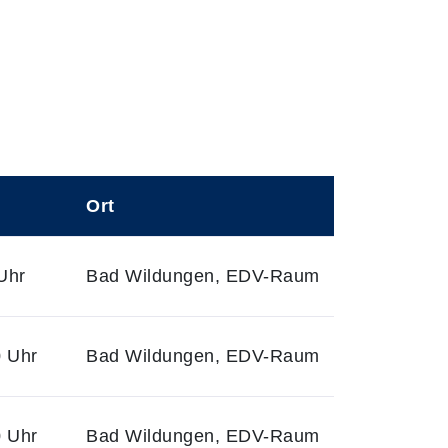
Ort
Uhr
Bad Wildungen, EDV-Raum
0 Uhr
Bad Wildungen, EDV-Raum
0 Uhr
Bad Wildungen, EDV-Raum