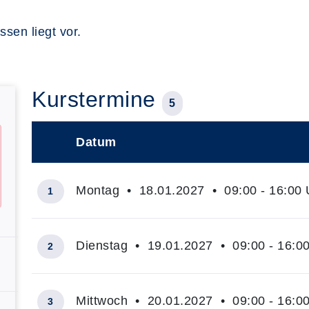
sen liegt vor.
Kurstermine
5
Datum
–
Montag • 18.01.2027 • 09:00 - 16:00 
1
Dienstag • 19.01.2027 • 09:00 - 16:0
2
Mittwoch • 20.01.2027 • 09:00 - 16:0
3