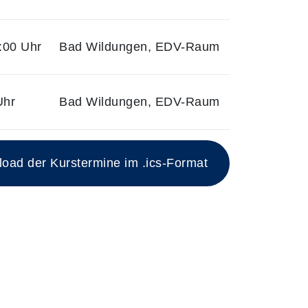
:00 Uhr
Bad Wildungen, EDV-Raum
Uhr
Bad Wildungen, EDV-Raum
ad der Kurstermine im .ics-Format