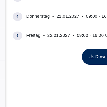
Donnerstag • 21.01.2027 • 09:00 - 16
4
Freitag • 22.01.2027 • 09:00 - 16:00 
5
Insgesamt gibt es 5 Termine zum diesen Kurs
Downlo