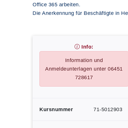
Office 365 arbeiten.
Die Anerkennung für Beschäftigte in Hes
Info:
Information und
Anmeldeunterlagen unter 06451
728617
Kursnummer
71-5012903