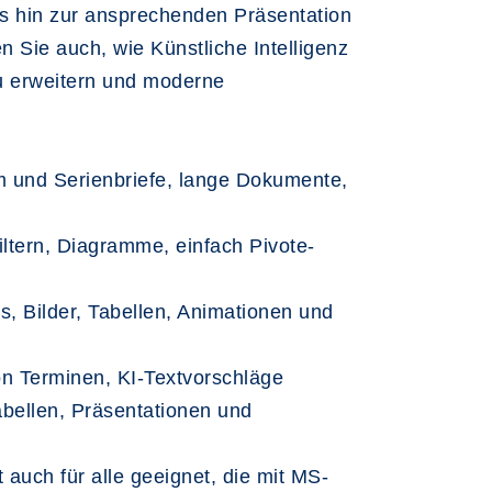
is hin zur ansprechenden Präsentation
Sie auch, wie Künstliche Intelligenz
 zu erweitern und moderne
 und Serienbriefe, lange Dokumente,
ltern, Diagramme, einfach Pivote-
, Bilder, Tabellen, Animationen und
n Terminen, KI-Textvorschläge
abellen, Präsentationen und
auch für alle geeignet, die mit MS-