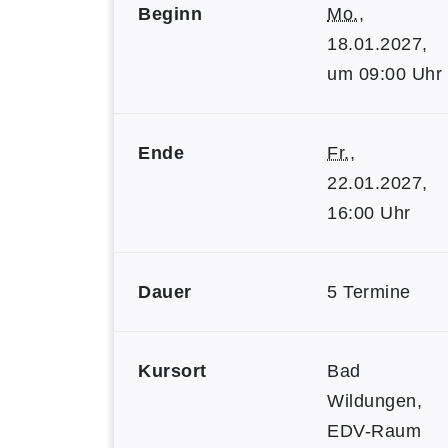
Beginn
Mo.
,
18.01.2027,
um 09:00 Uhr
Ende
Fr.
,
22.01.2027,
16:00 Uhr
Dauer
5 Termine
Kursort
Bad
Wildungen,
EDV-Raum