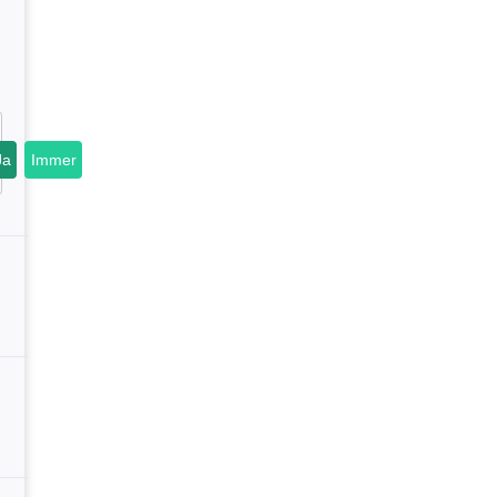
Ja
Immer