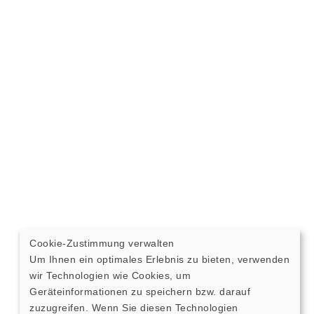
Cookie-Zustimmung verwalten
Um Ihnen ein optimales Erlebnis zu bieten, verwenden
wir Technologien wie Cookies, um
Geräteinformationen zu speichern bzw. darauf
zuzugreifen. Wenn Sie diesen Technologien