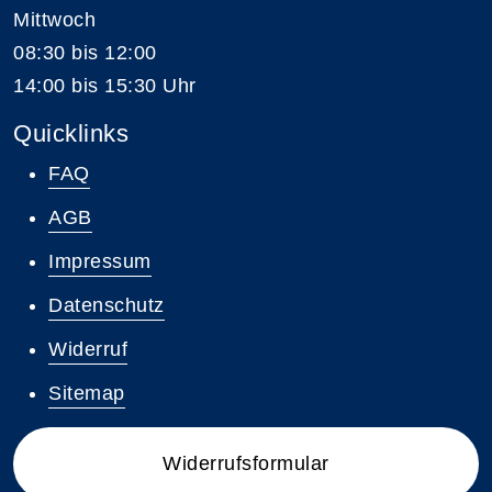
Mittwoch
08:30 bis 12:00
14:00 bis 15:30 Uhr
Quicklinks
FAQ
AGB
Impressum
Datenschutz
Widerruf
Sitemap
Widerrufsformular