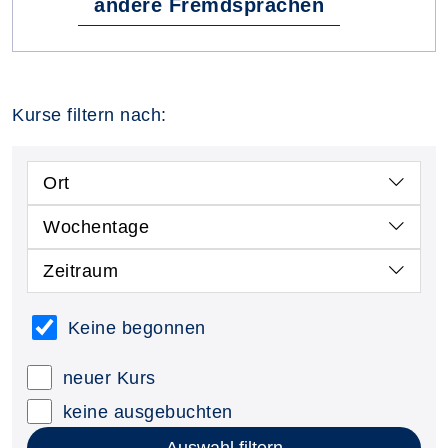
andere Fremdsprachen
Kurse filtern nach:
Ort
Wochentage
Zeitraum
Keine begonnen
neuer Kurs
keine ausgebuchten
Auswahl filtern