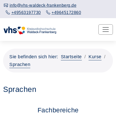
info@vhs-waldeck-frankenberg.de
+49563197730
+49645172860
Sie befinden sich hier:
Startseite
Kurse
Sprachen
Sprachen
Fachbereiche