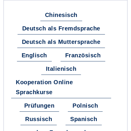
Chinesisch
Deutsch als Fremdsprache
Deutsch als Muttersprache
Englisch
Französisch
Italienisch
Kooperation Online
Sprachkurse
Prüfungen
Polnisch
Russisch
Spanisch