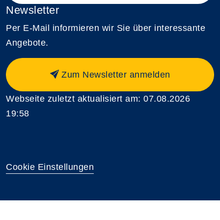
Newsletter
Per E-Mail informieren wir Sie über interessante
Angebote.
Zum Newsletter anmelden
Webseite zuletzt aktualisiert am: 07.08.2026
19:58
Cookie Einstellungen