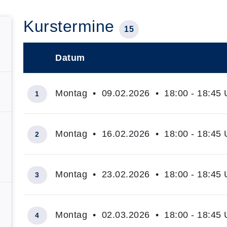
Kurstermine
15
Datum
–
Montag • 09.02.2026 • 18:00 - 18:45 
1
Montag • 16.02.2026 • 18:00 - 18:45 
2
Montag • 23.02.2026 • 18:00 - 18:45 
3
Montag • 02.03.2026 • 18:00 - 18:45 
4