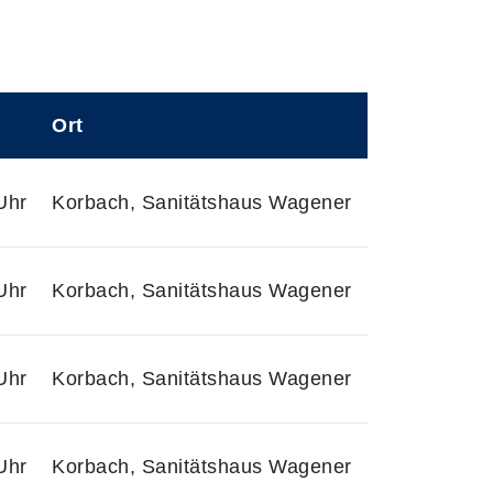
Ort
Uhr
Korbach, Sanitätshaus Wagener
Uhr
Korbach, Sanitätshaus Wagener
Uhr
Korbach, Sanitätshaus Wagener
Uhr
Korbach, Sanitätshaus Wagener