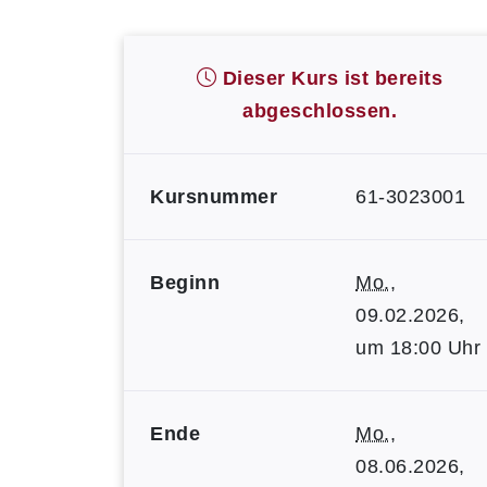
Dieser Kurs ist bereits
abgeschlossen.
Kursnummer
61-3023001
Beginn
Mo.
,
09.02.2026,
um 18:00 Uhr
Ende
Mo.
,
08.06.2026,