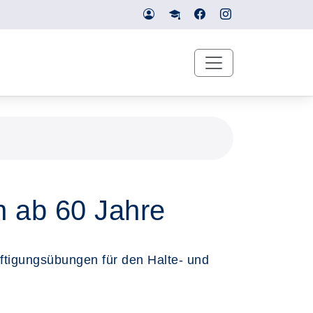
n ab 60 Jahre
ftigungsübungen für den Halte- und