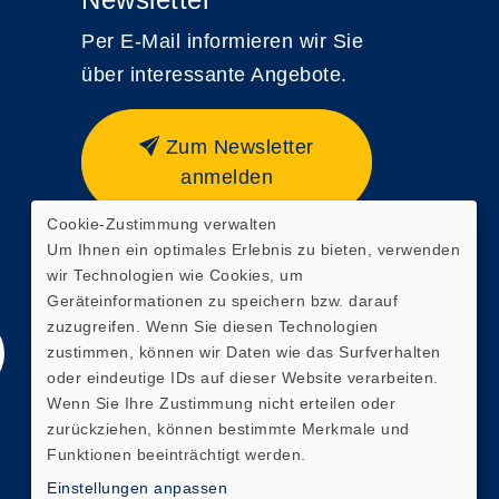
Per E-Mail informieren wir Sie
über interessante Angebote.
Zum Newsletter
anmelden
Cookie-Zustimmung verwalten
Webseite zuletzt aktualisiert
Um Ihnen ein optimales Erlebnis zu bieten, verwenden
am: 06.08.2026 19:14
wir Technologien wie Cookies, um
Geräteinformationen zu speichern bzw. darauf
zuzugreifen. Wenn Sie diesen Technologien
zustimmen, können wir Daten wie das Surfverhalten
oder eindeutige IDs auf dieser Website verarbeiten.
Wenn Sie Ihre Zustimmung nicht erteilen oder
zurückziehen, können bestimmte Merkmale und
Funktionen beeinträchtigt werden.
Einstellungen anpassen