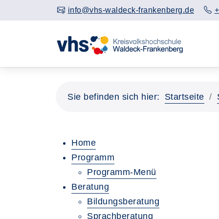
info@vhs-waldeck-frankenberg.de
+
Sie befinden sich hier:
Startseite
Home
Programm
Programm-Menü
Beratung
Bildungsberatung
Sprachberatung