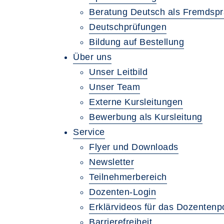
Beratung Deutsch als Fremdsp
Deutschprüfungen
Bildung auf Bestellung
Über uns
Unser Leitbild
Unser Team
Externe Kursleitungen
Bewerbung als Kursleitung
Service
Flyer und Downloads
Newsletter
Teilnehmerbereich
Dozenten-Login
Erklärvideos für das Dozentenpo
Barrierefreiheit