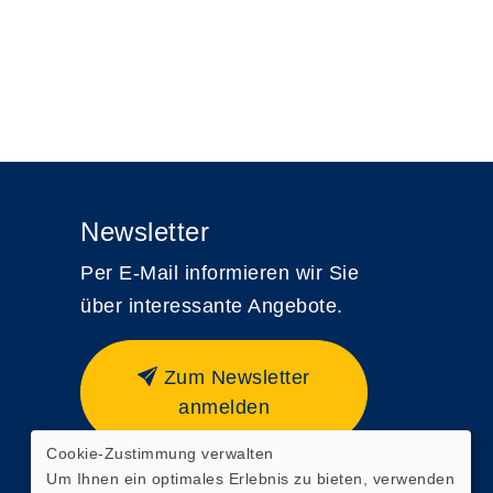
Newsletter
Per E-Mail informieren wir Sie
über interessante Angebote.
Zum Newsletter
anmelden
Cookie-Zustimmung verwalten
Webseite zuletzt aktualisiert
Um Ihnen ein optimales Erlebnis zu bieten, verwenden