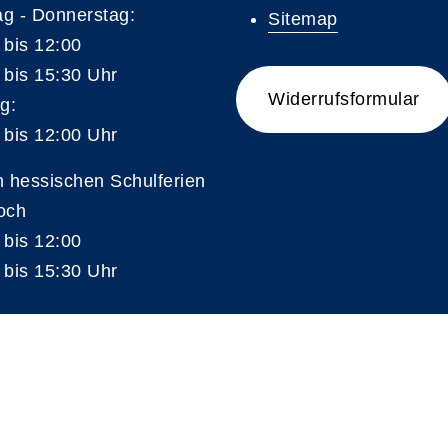
g - Donnerstag:
Sitemap
 bis 12:00
 bis 15:30 Uhr
Widerrufsformular
g:
 bis 12:00 Uhr
n hessischen Schulferien
och
 bis 12:00
 bis 15:30 Uhr
A