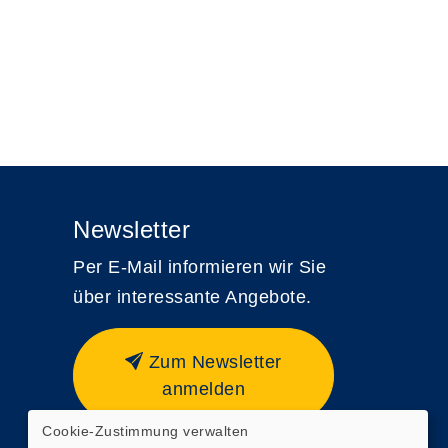
Newsletter
Per E-Mail informieren wir Sie
über interessante Angebote.
Zum Newsletter
anmelden
Cookie-Zustimmung verwalten
Webseite zuletzt aktualisiert