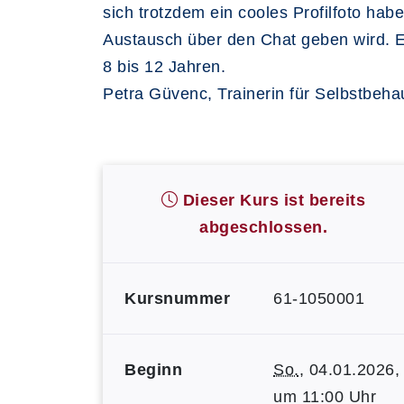
sich trotzdem ein cooles Profilfoto hab
Austausch über den Chat geben wird. Eb
8 bis 12 Jahren.
Petra Güvenc, Trainerin für Selbstbeh
Dieser Kurs ist bereits
abgeschlossen.
Kursnummer
61-1050001
Beginn
So.
, 04.01.2026,
um 11:00 Uhr