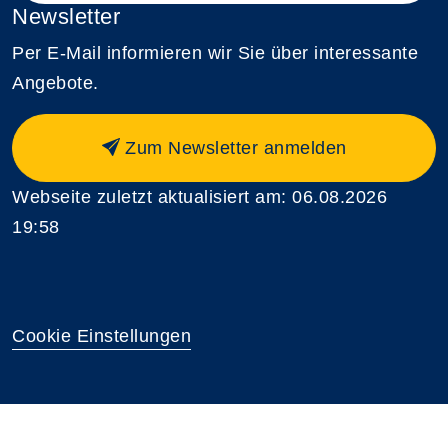
Newsletter
Per E-Mail informieren wir Sie über interessante
Angebote.
Zum Newsletter anmelden
Webseite zuletzt aktualisiert am: 06.08.2026
19:58
Cookie Einstellungen