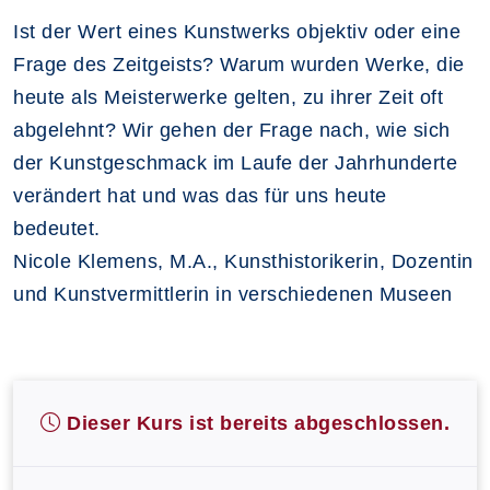
Ist der Wert eines Kunstwerks objektiv oder eine
Frage des Zeitgeists? Warum wurden Werke, die
heute als Meisterwerke gelten, zu ihrer Zeit oft
abgelehnt? Wir gehen der Frage nach, wie sich
der Kunstgeschmack im Laufe der Jahrhunderte
verändert hat und was das für uns heute
bedeutet.
Nicole Klemens, M.A., Kunsthistorikerin, Dozentin
und Kunstvermittlerin in verschiedenen Museen
Dieser Kurs ist bereits abgeschlossen.