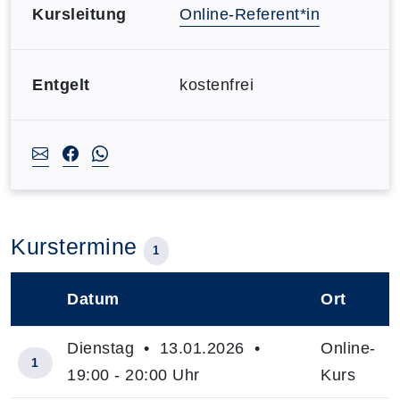
Kursleitung
Online-Referent*in
Entgelt
kostenfrei
Kurstermine
1
Datum
Ort
–
Dienstag • 13.01.2026 •
Online-
1
19:00 - 20:00 Uhr
Kurs