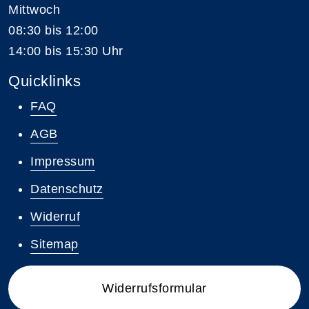
Mittwoch
08:30 bis 12:00
14:00 bis 15:30 Uhr
Quicklinks
FAQ
AGB
Impressum
Datenschutz
Widerruf
Sitemap
Widerrufsformular