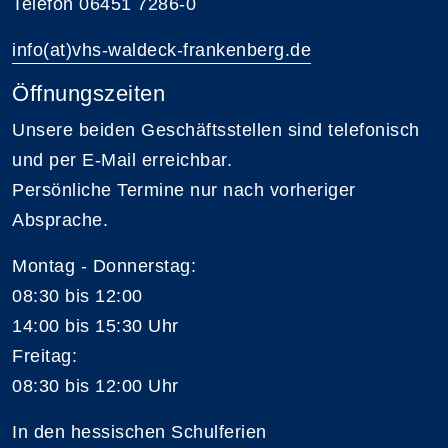
Telefon 06451 7286-0
info(at)vhs-waldeck-frankenberg.de
Öffnungszeiten
Unsere beiden Geschäftsstellen sind telefonisch
und per E-Mail erreichbar.
Persönliche Termine nur nach vorheriger
Absprache.
Montag - Donnerstag:
08:30 bis 12:00
14:00 bis 15:30 Uhr
Freitag:
08:30 bis 12:00 Uhr
In den hessischen Schulferien