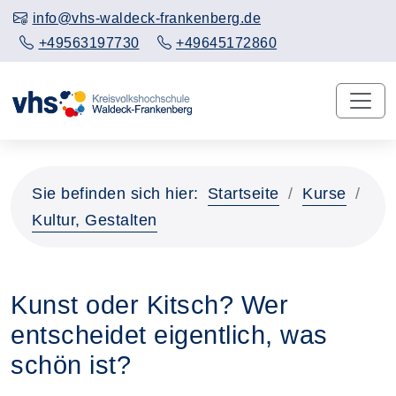
info@vhs-waldeck-frankenberg.de
+49563197730
+49645172860
Sie befinden sich hier:
Startseite
Kurse
Kultur, Gestalten
Kunst oder Kitsch? Wer
entscheidet eigentlich, was
schön ist?