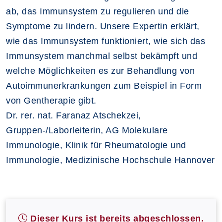
ab, das Immunsystem zu regulieren und die
Symptome zu lindern. Unsere Expertin erklärt,
wie das Immunsystem funktioniert, wie sich das
Immunsystem manchmal selbst bekämpft und
welche Möglichkeiten es zur Behandlung von
Autoimmunerkrankungen zum Beispiel in Form
von Gentherapie gibt.
Dr. rer. nat. Faranaz Atschekzei,
Gruppen-/Laborleiterin, AG Molekulare
Immunologie, Klinik für Rheumatologie und
Immunologie, Medizinische Hochschule Hannover
Dieser Kurs ist bereits abgeschlossen.