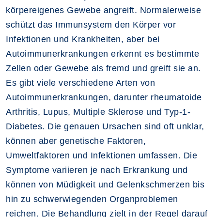
körpereigenes Gewebe angreift. Normalerweise
schützt das Immunsystem den Körper vor
Infektionen und Krankheiten, aber bei
Autoimmunerkrankungen erkennt es bestimmte
Zellen oder Gewebe als fremd und greift sie an.
Es gibt viele verschiedene Arten von
Autoimmunerkrankungen, darunter rheumatoide
Arthritis, Lupus, Multiple Sklerose und Typ-1-
Diabetes. Die genauen Ursachen sind oft unklar,
können aber genetische Faktoren,
Umweltfaktoren und Infektionen umfassen. Die
Symptome variieren je nach Erkrankung und
können von Müdigkeit und Gelenkschmerzen bis
hin zu schwerwiegenden Organproblemen
reichen. Die Behandlung zielt in der Regel darauf