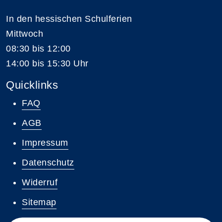
In den hessischen Schulferien
Mittwoch
08:30 bis 12:00
14:00 bis 15:30 Uhr
Quicklinks
FAQ
AGB
Impressum
Datenschutz
Widerruf
Sitemap