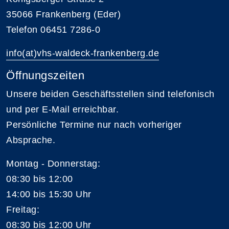
35066 Frankenberg (Eder)
Telefon 06451 7286-0
info(at)vhs-waldeck-frankenberg.de
Öffnungszeiten
Unsere beiden Geschäftsstellen sind telefonisch
und per E-Mail erreichbar.
Persönliche Termine nur nach vorheriger
Absprache.
Montag - Donnerstag:
08:30 bis 12:00
14:00 bis 15:30 Uhr
Freitag:
08:30 bis 12:00 Uhr