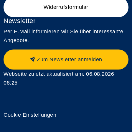
Widerrufsformular
Newsletter
Per E-Mail informieren wir Sie über interessante
Angebote.
Zum Newsletter anmelden
Webseite zuletzt aktualisiert am: 06.08.2026
08:25
Cookie Einstellungen