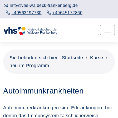
info@vhs-waldeck-frankenberg.de
+49563197730
+49645172860
Sie befinden sich hier:
Startseite
Kurse
neu im Programm
Autoimmunkrankheiten
Autoimmunerkrankungen sind Erkrankungen, bei
denen das Immunsystem fälschlicherweise