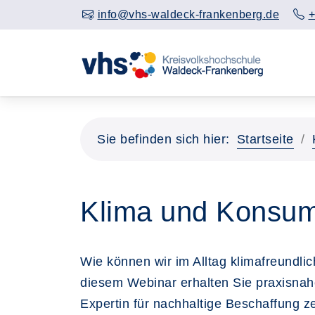
info@vhs-waldeck-frankenberg.de
+
Sie befinden sich hier:
Startseite
Klima und Konsum:
Wie können wir im Alltag klimafreundli
diesem Webinar erhalten Sie praxisnah
Expertin für nachhaltige Beschaffung 