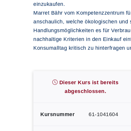
einzukaufen.
Marret Bähr vom Kompetenzzentrum für
anschaulich, welche ökologischen und
Handlungsmöglichkeiten es für Verbrau
nachhaltige Kriterien in den Einkauf e
Konsumalltag kritisch zu hinterfragen un
Dieser Kurs ist bereits
abgeschlossen.
Kursnummer
61-1041604