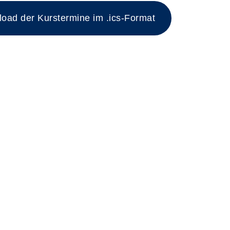
ad der Kurstermine im .ics-Format