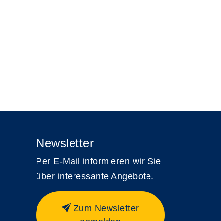
Newsletter
Per E-Mail informieren wir Sie
über interessante Angebote.
Zum Newsletter