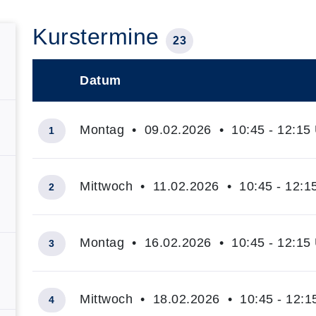
Kurstermine
23
Datum
–
Montag • 09.02.2026 • 10:45 - 12:15
1
Mittwoch • 11.02.2026 • 10:45 - 12:1
2
Montag • 16.02.2026 • 10:45 - 12:15
3
Mittwoch • 18.02.2026 • 10:45 - 12:1
4