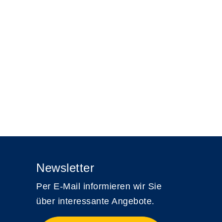
Newsletter
Per E-Mail informieren wir Sie
über interessante Angebote.