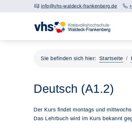
info@vhs-waldeck-frankenberg.de
+
Sie befinden sich hier:
Startseite
Deutsch (A1.2)
Der Kurs findet montags und mittwochs 
Das Lehrbuch wird im Kurs bekannt gege