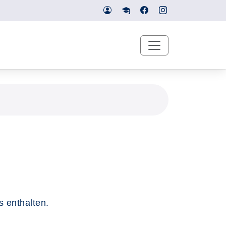
s enthalten.