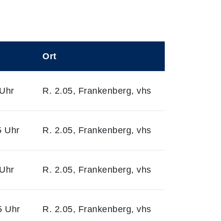
Ort
 Uhr
R. 2.05, Frankenberg, vhs
5 Uhr
R. 2.05, Frankenberg, vhs
 Uhr
R. 2.05, Frankenberg, vhs
5 Uhr
R. 2.05, Frankenberg, vhs