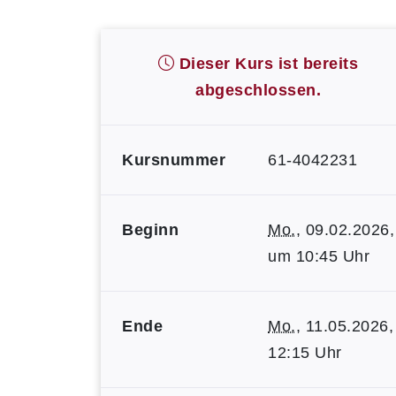
Dieser Kurs ist bereits
abgeschlossen.
Kursnummer
61-4042231
Beginn
Mo.
, 09.02.2026,
um 10:45 Uhr
Ende
Mo.
, 11.05.2026,
12:15 Uhr